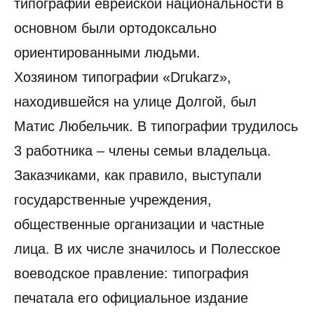
типографий еврейской национальности в
основном были ортодоксально
ориентированными людьми.
Хозяином типографии «Drukarz»,
находившейся на улице Долгой, был
Матис Любельчик. В типографии трудилось
3 работника – члены семьи владельца.
Заказчиками, как правило, выступали
государственные учреждения,
общественные организации и частные
лица. В их числе значилось и Полесское
воеводское правление: типография
печатала его официальное издание