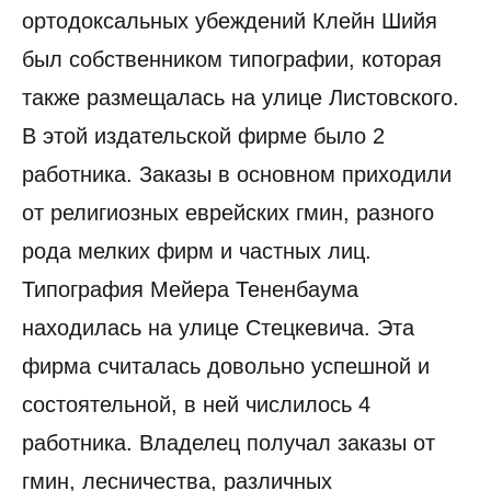
ортодоксальных убеждений Клейн Шийя
был собственником типографии, которая
также размещалась на улице Листовского.
В этой издательской фирме было 2
работника. Заказы в основном приходили
от религиозных еврейских гмин, разного
рода мелких фирм и частных лиц.
Типография Мейера Тененбаума
находилась на улице Стецкевича. Эта
фирма считалась довольно успешной и
состоятельной, в ней числилось 4
работника. Владелец получал заказы от
гмин, лесничества, различных