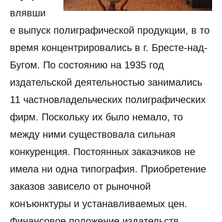
влявши
е выпуск полиграфической продукции, в то
время концентрировались в г. Бресте-над-
Бугом. По состоянию на 1935 год
издательской деятельностью занимались
11 частновладельческих полиграфических
фирм. Поскольку их было немало, то
между ними существовала сильная
конкуренция. Постоянных заказчиков не
имела ни одна типография. Приобретение
заказов зависело от рыночной
конъюнктуры и устанавливаемых цен.
Финансовое положение издательств