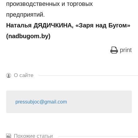
производственных и торговых
предприятий.
Наталья ДЯДИЧКИНА, «Заря над Бугом»
(nadbugom.by)
print
О сайте
pressubjoc@gmail.com
Похожие статьи