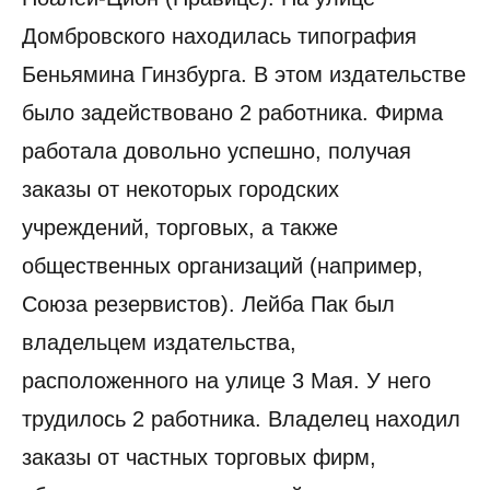
Домбровского находилась типография
Беньямина Гинзбурга. В этом издательстве
было задействовано 2 работника. Фирма
работала довольно успешно, получая
заказы от некоторых городских
учреждений, торговых, а также
общественных организаций (например,
Союза резервистов). Лейба Пак был
владельцем издательства,
расположенного на улице 3 Мая. У него
трудилось 2 работника. Владелец находил
заказы от частных торговых фирм,