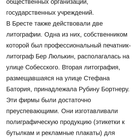
общественных организаций,
государственных учреждений.
В Бресте также действовали две
литографии. Одна из них, собственником
которой был профессиональный печатник-
литограф Бер Люлькин, располагалась на
улице Собесского. Вторая литография,
размещавшаяся на улице Стефана
Батория, принадлежала Рубину Бортнеру.
Эти фирмы были достаточно
преуспевающими. Они изготавливали
полиграфическую продукцию (этикетки к
бутылкам и рекламные плакаты) для