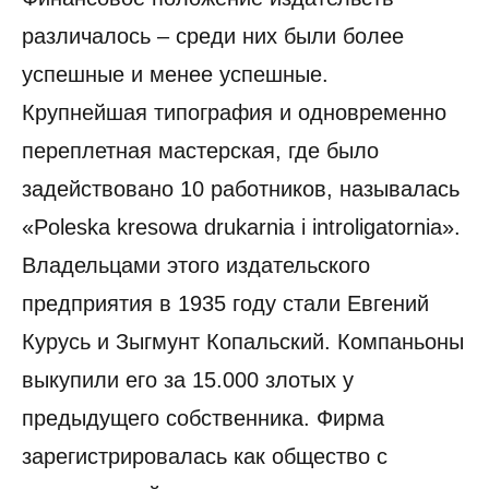
различалось – среди них были более
успешные и менее успешные.
Крупнейшая типография и одновременно
переплетная мастерская, где было
задействовано 10 работников, называлась
«Polеska kresowa drukarnia i introligatornia».
Владельцами этого издательского
предприятия в 1935 году стали Евгений
Курусь и Зыгмунт Копальский. Компаньоны
выкупили его за 15.000 злотых у
предыдущего собственника. Фирма
зарегистрировалась как общество с