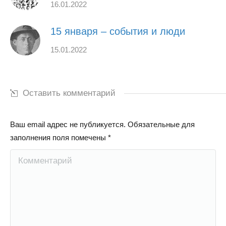
16.01.2022
15 января – события и люди
15.01.2022
Оставить комментарий
Ваш email адрес не публикуется. Обязательные для
заполнения поля помечены
*
Комментарий