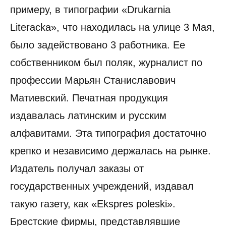
примеру, в типографии «Drukarnia
Literacka», что находилась на улице 3 Мая,
было задействовано 3 работника. Ее
собственником был поляк, журналист по
профессии Марьян Станиславович
Матиевский. Печатная продукция
издавалась латинским и русским
алфавитами. Эта типография достаточно
крепко и независимо держалась на рынке.
Издатель получал заказы от
государственных учреждений, издавал
такую газету, как «Ekspres poleski».
Брестские фирмы, представлявшие