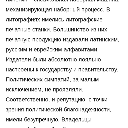
механизирующая наборный процесс. В
литографиях имелись литографские
печатные станки. Большинство из них
печатную продукцию издавали латинским,
русским и еврейским алфавитами.
Издатели были абсолютно лояльно
настроены к государству и правительству.
Политических симпатий, за малым
исключением, не проявляли.
Соответственно, и репутацию, с точки
зрения политической благонадежности,
имели безупречную. Владельцы