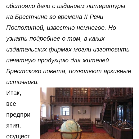
обстояло дело с изданием литературы
на Брестчине во времена II Речи
Посполитой, известно немногое. Но
узнать подробнее о том, в каких
издательских фирмах могли изготовить
печатную продукцию для жителей
Брестского повета, позволяют архивные
источники.
Итак,
все
предпри
ятия,
осущест