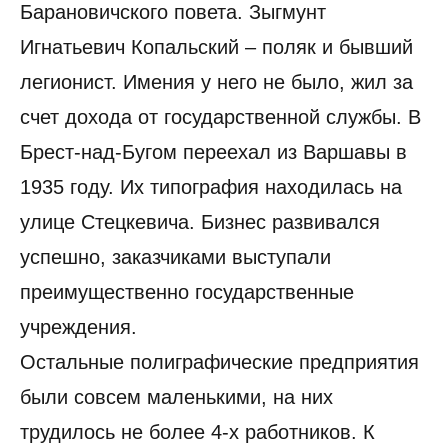
Барановичского повета. Зыгмунт
Игнатьевич Копальский – поляк и бывший
легионист. Имения у него не было, жил за
счет дохода от государственной службы. В
Брест-над-Бугом переехал из Варшавы в
1935 году. Их типография находилась на
улице Стецкевича. Бизнес развивался
успешно, заказчиками выступали
преимущественно государственные
учреждения.
Остальные полиграфические предприятия
были совсем маленькими, на них
трудилось не более 4-х работников. К