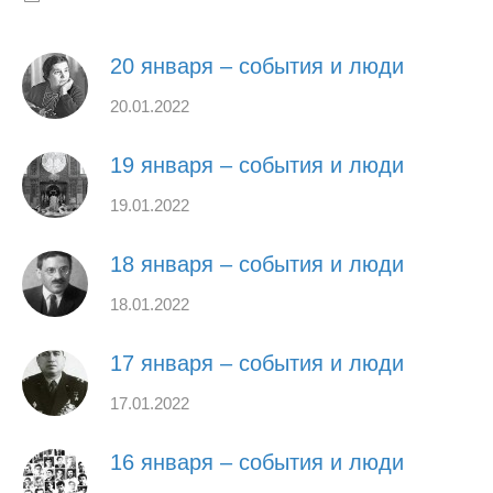
20 января – события и люди
20.01.2022
19 января – события и люди
19.01.2022
18 января – события и люди
18.01.2022
17 января – события и люди
17.01.2022
16 января – события и люди