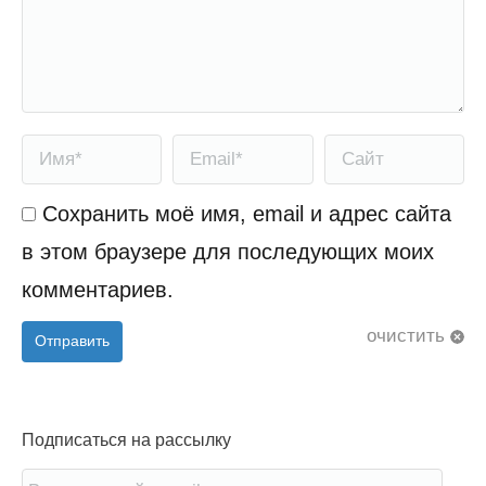
Имя *
Email *
Сайт
Сохранить моё имя, email и адрес сайта
в этом браузере для последующих моих
комментариев.
очистить
Отправить
Подписаться на рассылку