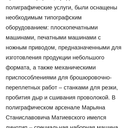
полиграфические услуги, были оснащены
необходимым типографским
оборудованием: плоскопечатными
машинами, печатными машинами с
ножным приводом, предназначенными для
изготовления продукции небольшого
формата, а также механическими
приспособлениями для брошюровочно-
переплетных работ – станками для резки,
пробития дыр и сшивания проволокой. В
полиграфическом арсенале Марьяна
Станиславовича Матиевского имелся
линотип – специальная наборная машина,