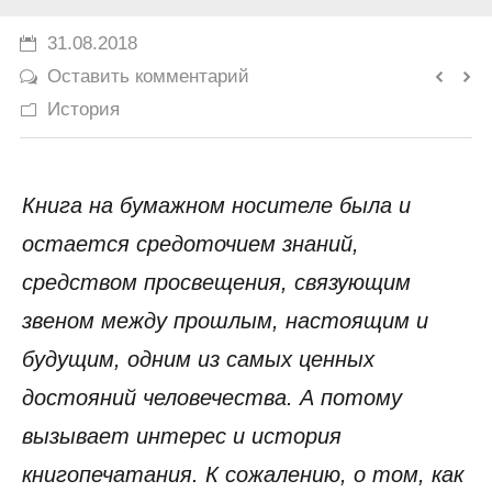
История
31.08.2018
Оставить комментарий
Юмор
История
Книга на бумажном носителе была и
остается средоточием знаний,
средством просвещения, связующим
звеном между прошлым, настоящим и
будущим, одним из самых ценных
достояний человечества. А потому
вызывает интерес и история
книгопечатания. К сожалению, о том, как