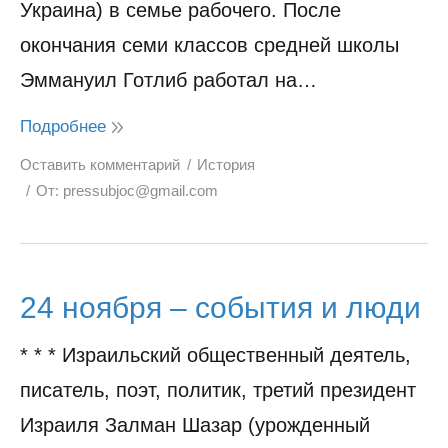
Украина) в семье рабочего. После
окончания семи классов средней школы
Эммануил Готлиб работал на…
Подробнее
Оставить комментарий
История
От:
pressubjoc@gmail.com
24 ноября – события и люди
* * * Израильский общественный деятель,
писатель, поэт, политик, третий президент
Израиля Залман Шазар (урожденный