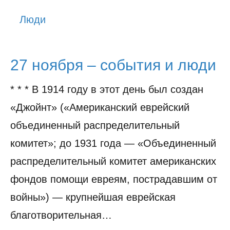
История
Люди
Юмор
27 ноября – события и люди
* * * В 1914 году в этот день был создан
«Джойнт» («Американский еврейский
объединенный распределительный
комитет»; до 1931 года — «Объединенный
распределительный комитет американских
фондов помощи евреям, пострадавшим от
войны») — крупнейшая еврейская
благотворительная…