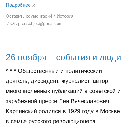
Подробнее
Оставить комментарий
История
От:
pressubjoc@gmail.com
26 ноября – события и люди
* * * Общественный и политический
деятель, диссидент, журналист, автор
многочисленных публикаций в советской и
зарубежной прессе Лен Вячеславович
Карпинский родился в 1929 году в Москве
в семье русского революционера