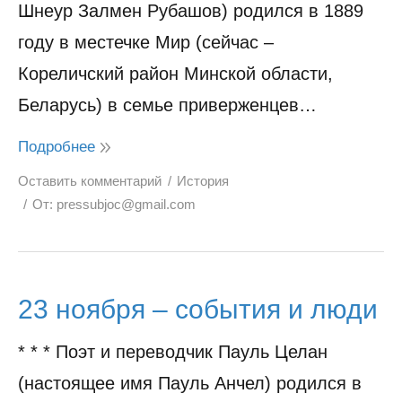
Шнеур Залмен Рубашов) родился в 1889
году в местечке Мир (сейчас –
Кореличский район Минской области,
Беларусь) в семье приверженцев…
Подробнее
Оставить комментарий
История
От:
pressubjoc@gmail.com
23 ноября – события и люди
* * * Поэт и переводчик Пауль Целан
(настоящее имя Пауль Анчел) родился в