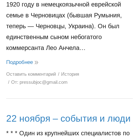
1920 году в немецкоязычной еврейской
семье в Черновицах (бывшая Румыния,
теперь — Черновцы, Украина). Он был
единственным сыном небогатого
коммерсанта Лео Анчела…
Подробнее
Оставить комментарий
История
От:
pressubjoc@gmail.com
22 ноября – события и люди
* * * Один из крупнейших специалистов по