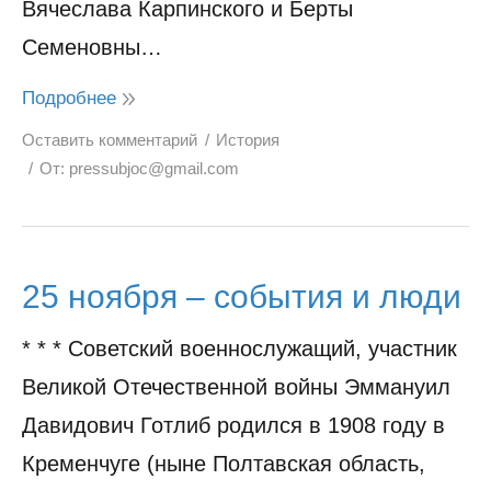
Вячеслава Карпинского и Берты
Семеновны…
Подробнее
Оставить комментарий
История
От:
pressubjoc@gmail.com
25 ноября – события и люди
* * * Советский военнослужащий, участник
Великой Отечественной войны Эммануил
Давидович Готлиб родился в 1908 году в
Кременчуге (ныне Полтавская область,