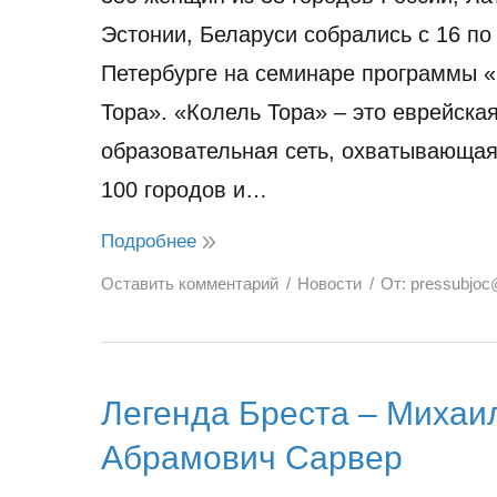
Эстонии, Беларуси собрались с 16 по
Петербурге на семинаре программы 
Тора». «Колель Тора» – это еврейска
образовательная сеть, охватывающая
100 городов и…
Подробнее
Оставить комментарий
Новости
От:
pressubjoc
Легенда Бреста – Михаи
Абрамович Сарвер