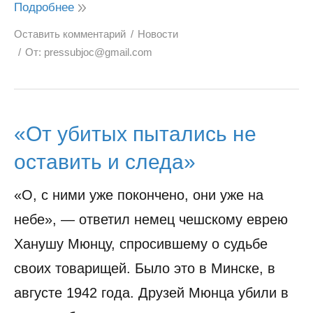
Подробнее
Оставить комментарий
Новости
От:
pressubjoc@gmail.com
«От убитых пытались не
оставить и следа»
«О, с ними уже покончено, они уже на
небе», — ответил немец чешскому еврею
Ханушу Мюнцу, спросившему о судьбе
своих товарищей. Было это в Минске, в
августе 1942 года. Друзей Мюнца убили в