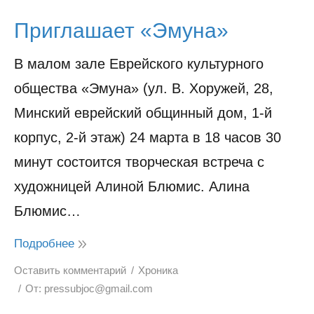
Приглашает «Эмуна»
В малом зале Еврейского культурного
общества «Эмуна» (ул. В. Хоружей, 28,
Минский еврейский общинный дом, 1-й
корпус, 2-й этаж) 24 марта в 18 часов 30
минут состоится творческая встреча с
художницей Алиной Блюмис. Алина
Блюмис…
Подробнее
Оставить комментарий
Хроника
От:
pressubjoc@gmail.com