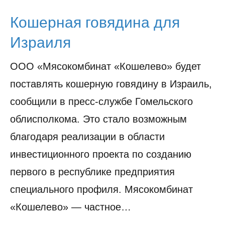
Кошерная говядина для
Израиля
ООО «Мясокомбинат «Кошелево» будет
поставлять кошерную говядину в Израиль,
сообщили в пресс-службе Гомельского
облисполкома. Это стало возможным
благодаря реализации в области
инвестиционного проекта по созданию
первого в республике предприятия
специального профиля. Мясокомбинат
«Кошелево» — частное…