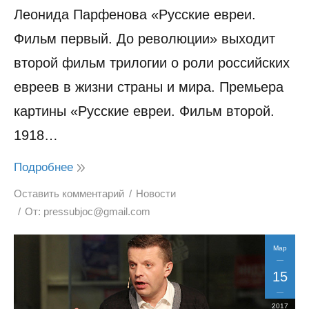
Леонида Парфенова «Русские евреи.
Фильм первый. До революции» выходит
второй фильм трилогии о роли российских
евреев в жизни страны и мира. Премьера
картины «Русские евреи. Фильм второй.
1918…
Подробнее
Оставить комментарий
Новости
От:
pressubjoc@gmail.com
Мар
15
2017