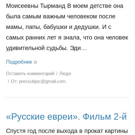
Моисеевны Тырманд В моем детстве она
была самым важным человеком после
мамы, папы, бабушки и дедушки. И с
самых ранних лет я знала, что она человек
удивительной судьбы. Эди…
Подробнее
Оставить комментарий
Люди
От:
pressubjoc@gmail.com
«Русские евреи». Фильм 2-й
Спустя год после выхода в прокат картины