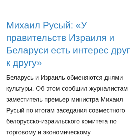
Михаил Русый: «У
правительств Израиля и
Беларуси есть интерес друг
к другу»
Беларусь и Израиль обменяются днями
культуры. Об этом сообщил журналистам
заместитель премьер-министра Михаил
Русый по итогам заседания совместного
белорусско-израильского комитета по
торговому и экономическому