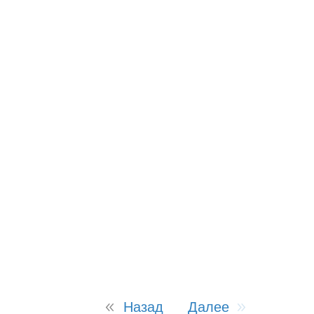
Назад
Далее