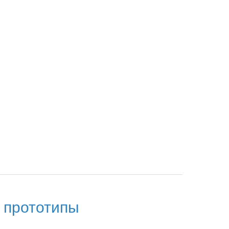
и прототипы