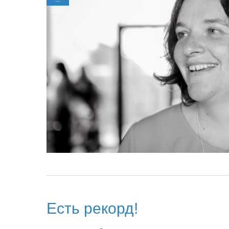
2018
Есть рекорд!