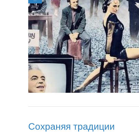
2017
Сохраняя традиции