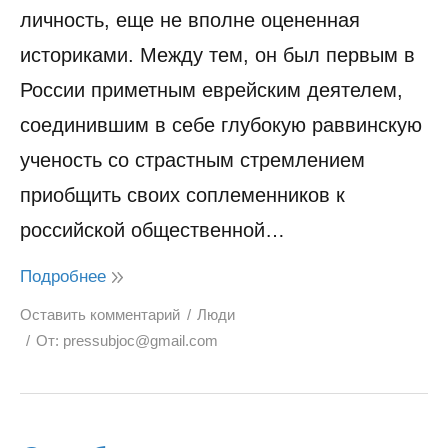
личность, еще не вполне оцененная
историками. Между тем, он был первым в
России приметным еврейским деятелем,
соединившим в себе глубокую раввинскую
ученость со страстным стремлением
приобщить своих соплеменников к
российской общественной…
Подробнее
Оставить комментарий
Люди
От:
pressubjoc@gmail.com