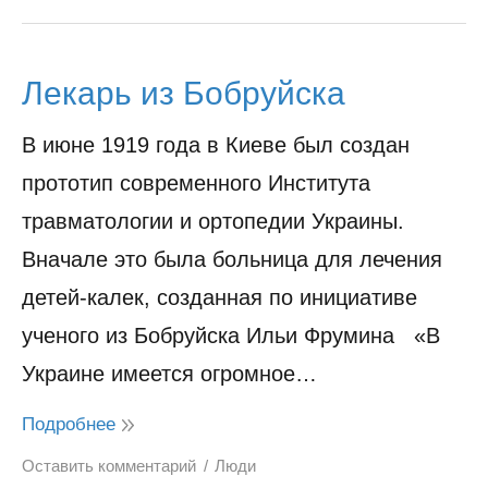
Лекарь из Бобруйска
В июне 1919 года в Киеве был создан
прототип современного Института
травматологии и ортопедии Украины.
Вначале это была больница для лечения
детей-калек, созданная по инициативе
ученого из Бобруйска Ильи Фрумина «В
Украине имеется огромное…
Подробнее
Оставить комментарий
Люди