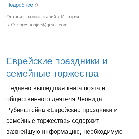
Подробнее
Оставить комментарий
История
От:
pressubjoc@gmail.com
Еврейские праздники и
семейные торжества
Недавно вышедшая книга поэта и
общественного деятеля Леонида
Рубинштейна «Еврейские праздники и
семейные торжества» содержит
важнейшую информацию, необходимую