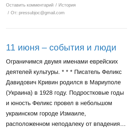
Оставить комментарий
История
От:
pressubjoc@gmail.com
11 июня – события и люди
Ограничимся двумя именами еврейских
деятелей культуры. * * * Писатель Феликс
Давидович Кривин родился в Мариуполе
(Украина) в 1928 году. Подростковые годы
и юность Феликс провел в небольшом
украинском городе Измаиле,
расположенном неподалеку от впадения…