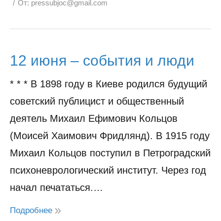
От:
pressubjoc@gmail.com
12 июня – события и люди
* * * В 1898 году в Киеве родился будущий
советский публицист и общественный
деятель Михаил Ефимович Кольцов
(Моисей Хаимович Фридлянд). В 1915 году
Михаил Кольцов поступил в Петроградский
психоневрологический институт. Через год
начал печататься.…
Подробнее