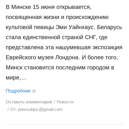
В Минске 15 июня открывается,
посвященная жизни и происхождению
культовой певицы Эми Уайнхаус. Беларусь
стала единственной страной СНГ, где
представлена эта нашумевшая экспозиция
Еврейского музея Лондона. И более того,
Минск становится последним городом в
мире,…
Подробнее
Оставить комментарий
Новости
От:
pressubjoc@gmail.com