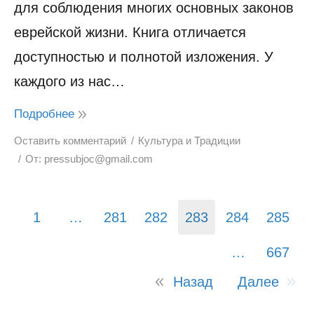
для соблюдения многих основных законов
еврейской жизни. Книга отличается
доступностью и полнотой изложения. У
каждого из нас…
Подробнее
Оставить комментарий
Культура и Традиции
От:
pressubjoc@gmail.com
1
…
281
282
283
284
285
…
667
Назад
Далее