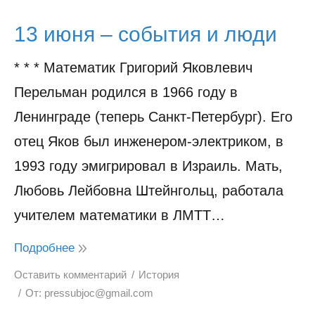
13 июня – события и люди
* * * Математик Григорий Яковлевич
Перельман родился в 1966 году в
Ленинграде (теперь Санкт-Петербург). Его
отец Яков был инженером-электриком, в
1993 году эмигрировал в Израиль. Мать,
Любовь Лейбовна Штейнгольц, работала
учителем математики в ЛМТТ…
Подробнее
Оставить комментарий
История
От:
pressubjoc@gmail.com